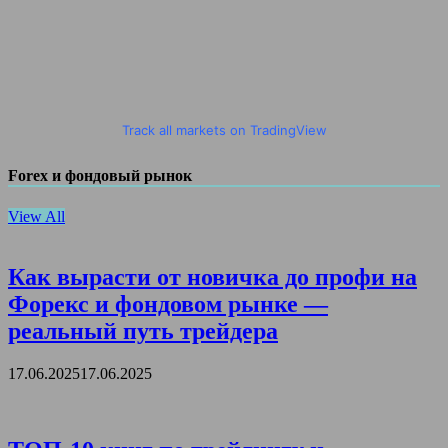
Track all markets on TradingView
Forex и фондовый рынок
View All
Как вырасти от новичка до профи на
Форекс и фондовом рынке —
реальный путь трейдера
17.06.2025
17.06.2025