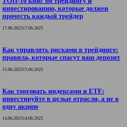
ТОП-10 книг по трейдингу и
инвестированию, которые должен
прочесть каждый трейдер
17.06.2025
17.06.2025
Как управлять рисками в трейдинге:
правила, которые спасут ваш депозит
15.06.2025
15.06.2025
Как торговать индексами и ETF:
инвестируйте в целые отрасли, а не в
одну акцию
14.06.2025
14.06.2025