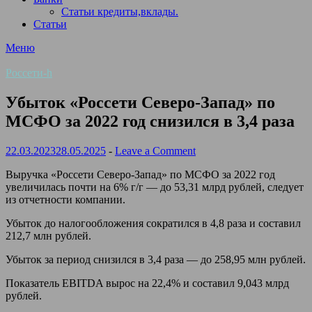
Статьи кредиты,вклады.
Статьи
Меню
Россети-h
Убыток «Россети Северо-Запад» по
МСФО за 2022 год снизился в 3,4 раза
22.03.2023
28.05.2025
-
Leave a Comment
Выручка «Россети Северо-Запад» по МСФО за 2022 год
увеличилась почти на 6% г/г — до 53,31 млрд рублей, следует
из отчетности компании.
Убыток до налогообложения сократился в 4,8 раза и составил
212,7 млн рублей.
Убыток за период снизился в 3,4 раза — до 258,95 млн рублей.
Показатель EBITDA вырос на 22,4% и составил 9,043 млрд
рублей.