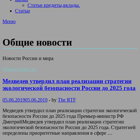
Статьи кредиты,вклады.
Статьи
Меню
Общие новости
Новости России и мира
Общие новости
Медведев утвердил план реализации стратегии
экологической безопасности России до 2025 года
05.06.2019
05.06.2019
-
by
The RTF
Медведев утвердил план реализации стратегии экологической
безопасности России до 2025 года Премьер-министр РФ
ДмитрийМедведев утвердил план реализации стратегии
экологической безопасности России до 2025 года. Стратегией
определены приоритетные направления в сфере …