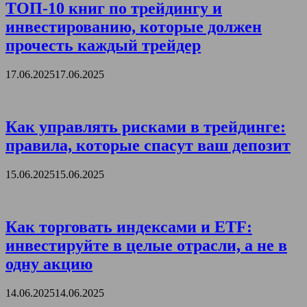
ТОП-10 книг по трейдингу и
инвестированию, которые должен
прочесть каждый трейдер
17.06.2025
17.06.2025
Как управлять рисками в трейдинге:
правила, которые спасут ваш депозит
15.06.2025
15.06.2025
Как торговать индексами и ETF:
инвестируйте в целые отрасли, а не в
одну акцию
14.06.2025
14.06.2025