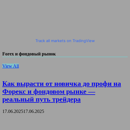
Track all markets on TradingView
Forex и фондовый рынок
View All
Как вырасти от новичка до профи на
Форекс и фондовом рынке —
реальный путь трейдера
17.06.2025
17.06.2025