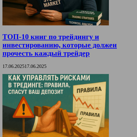
ТОП-10 книг по трейдингу и
инвестированию, которые должен
прочесть каждый трейдер
17.06.2025
17.06.2025