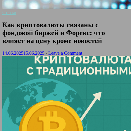
Статьи
Как криптовалюты связаны с
фондовой биржей и Форекс: что
влияет на цену кроме новостей
14.06.2025
15.06.2025
-
Leave a Comment