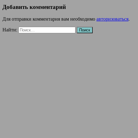
Добавить комментарий
Для отправки комментария вам необходимо
авторизоваться
.
Найти: