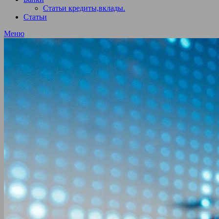
Статьи кредиты,вклады.
Статьи
Меню