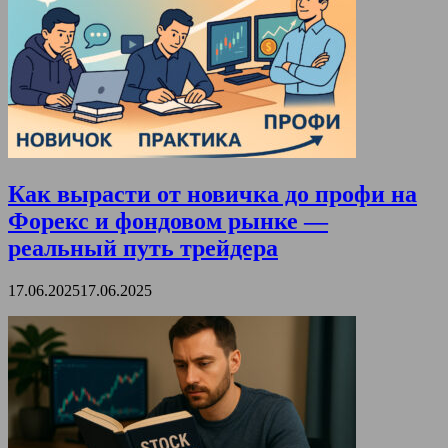
Как вырасти от новичка до профи на
Форекс и фондовом рынке —
реальный путь трейдера
17.06.2025
17.06.2025