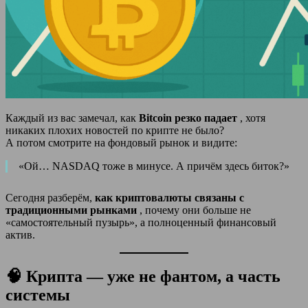
Каждый из вас замечал, как
Bitcoin резко падает
, хотя
никаких плохих новостей по крипте не было?
А потом смотрите на фондовый рынок и видите:
«Ой… NASDAQ тоже в минусе. А причём здесь биток?»
Сегодня разберём,
как криптовалюты связаны с
традиционными рынками
, почему они больше не
«самостоятельный пузырь», а полноценный финансовый
актив.
🧠 Крипта — уже не фантом, а часть
системы