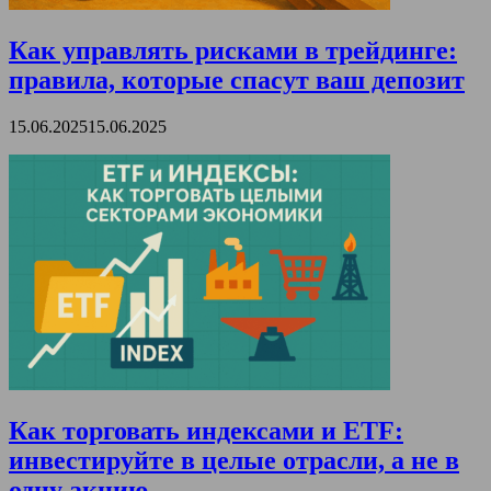
Как управлять рисками в трейдинге:
правила, которые спасут ваш депозит
15.06.2025
15.06.2025
Как торговать индексами и ETF:
инвестируйте в целые отрасли, а не в
одну акцию