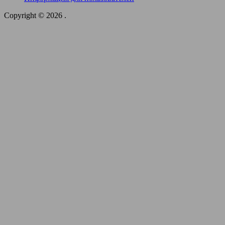
Copyright © 2026
.