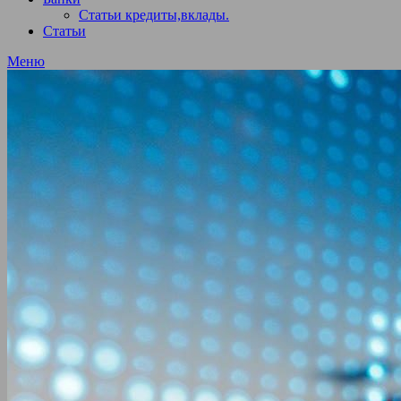
Статьи кредиты,вклады.
Статьи
Меню