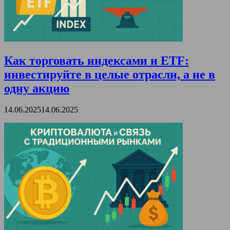
Как торговать индексами и ETF:
инвестируйте в целые отрасли, а не в
одну акцию
14.06.2025
14.06.2025