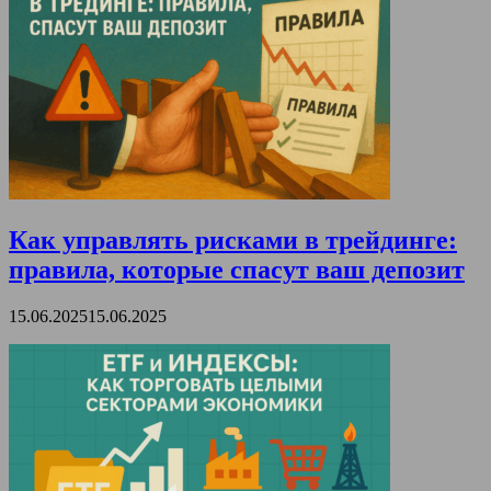
Как управлять рисками в трейдинге:
правила, которые спасут ваш депозит
15.06.2025
15.06.2025