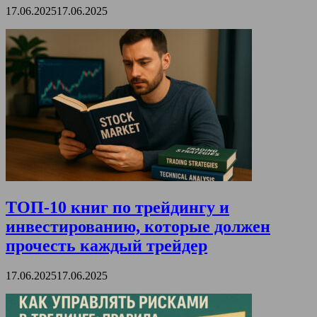
17.06.2025
17.06.2025
ТОП-10 книг по трейдингу и
инвестированию, которые должен
прочесть каждый трейдер
17.06.2025
17.06.2025