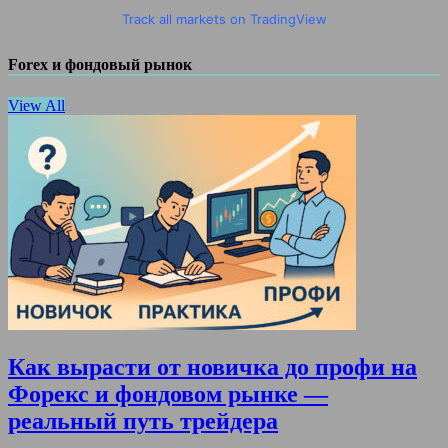
Track all markets on TradingView
Forex и фондовый рынок
View All
Как вырасти от новичка до профи на
Форекс и фондовом рынке —
реальный путь трейдера