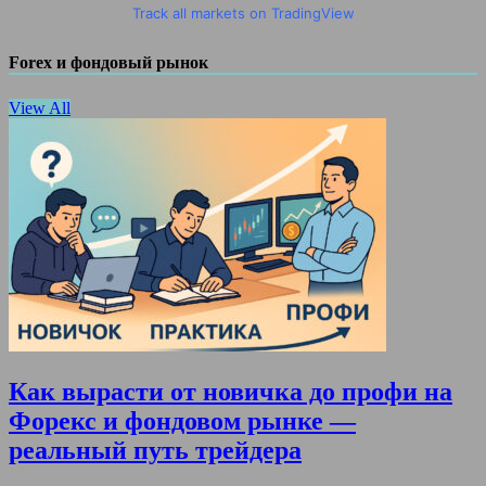
Track all markets on TradingView
Forex и фондовый рынок
View All
Как вырасти от новичка до профи на
Форекс и фондовом рынке —
реальный путь трейдера