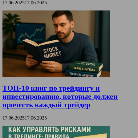
17.06.2025
17.06.2025
ТОП-10 книг по трейдингу и
инвестированию, которые должен
прочесть каждый трейдер
17.06.2025
17.06.2025