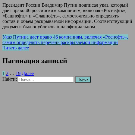
Президент России Владимир Путин подписал указ, который
дает право 46 российским компаниям, включая «Роснефть»,
«Башнефть» и «Славнефть», самостоятельно определять
состав и объем раскрываемой информации. Соответствующий
документ был опубликован на официальном …
Указ Путина дает право 46 компаниям, включая «Роснефть»,
самим определять перечень раскрываемой информации
Читать далее
Пагинация записей
1
2
…
19
Далее
Найти: