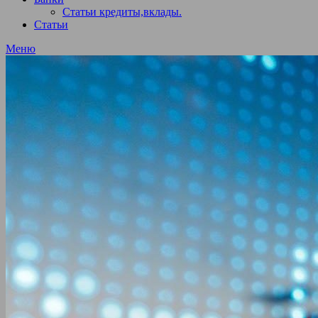
Статьи кредиты,вклады.
Статьи
Меню