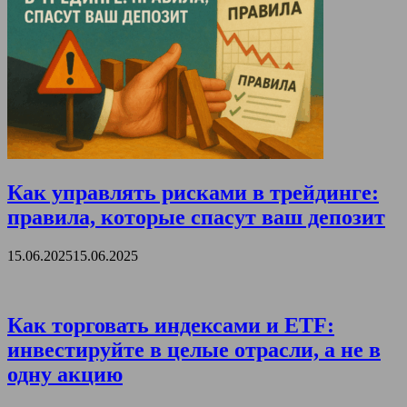
Как управлять рисками в трейдинге:
правила, которые спасут ваш депозит
15.06.2025
15.06.2025
Как торговать индексами и ETF:
инвестируйте в целые отрасли, а не в
одну акцию