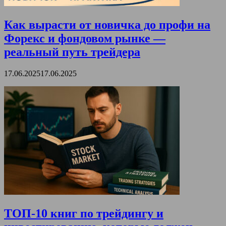
Как вырасти от новичка до профи на
Форекс и фондовом рынке —
реальный путь трейдера
17.06.2025
17.06.2025
ТОП-10 книг по трейдингу и