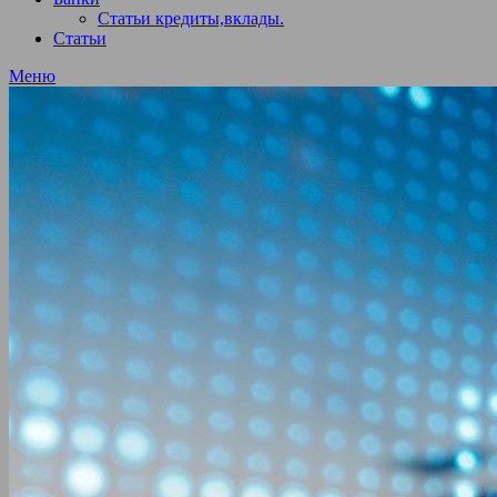
Статьи кредиты,вклады.
Статьи
Меню