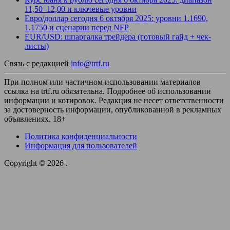
11,50–12,00 и ключевые уровни
Евро/доллар сегодня 6 октября 2025: уровни 1.1690,
1.1750 и сценарии перед NFP
EUR/USD: шпаргалка трейдера (готовый гайд + чек-
листы)
Связь с редакцией
info@trtf.ru
При полном или частичном использовании материалов
ссылка на trtf.ru обязательна. Подробнее об использовании
информации и котировок. Редакция не несет ответственности
за достоверность информации, опубликованной в рекламных
объявлениях. 18+
Политика конфиденциальности
Информация для пользователей
Copyright © 2026
.