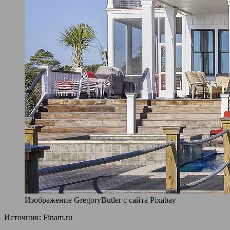
Изображение GregoryButler с сайта Pixabay
Источник: Finam.ru