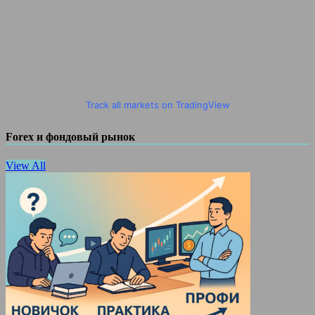
Track all markets on TradingView
Forex и фондовый рынок
View All