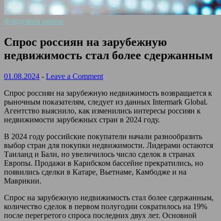
Фондовый рынок
Спрос россиян на зарубежную
недвижимость стал более сдержанным
01.08.2024
-
Leave a Comment
Спрос россиян на зарубежную недвижимость возвращается к
рыночным показателям, следует из данных Intermark Global.
Агентство выяснило, как изменились интересы россиян к
недвижимости зарубежных стран в 2024 году.
В 2024 году российские покупатели начали разнообразить
выбор стран для покупки недвижимости. Лидерами остаются
Таиланд и Бали, но увеличилось число сделок в странах
Европы. Продажи в Карибском бассейне прекратились, но
появились сделки в Катаре, Вьетнаме, Камбодже и на
Маврикии.
Спрос на зарубежную недвижимость стал более сдержанным,
количество сделок в первом полугодии сократилось на 19%
после перегретого спроса последних двух лет. Основной