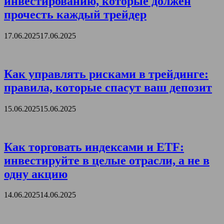
инвестированию, которые должен
прочесть каждый трейдер
17.06.2025
17.06.2025
Как управлять рисками в трейдинге:
правила, которые спасут ваш депозит
15.06.2025
15.06.2025
Как торговать индексами и ETF:
инвестируйте в целые отрасли, а не в
одну акцию
14.06.2025
14.06.2025