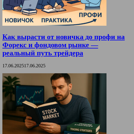
Как вырасти от новичка до профи на
Форекс и фондовом рынке —
реальный путь трейдера
17.06.2025
17.06.2025