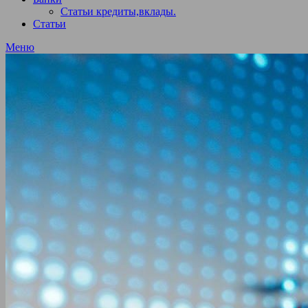
Статьи кредиты,вклады.
Статьи
Меню