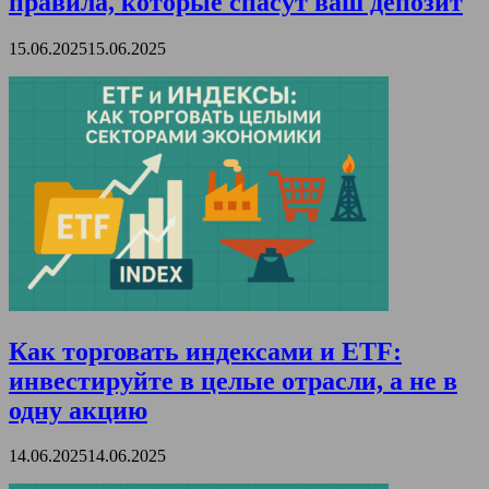
правила, которые спасут ваш депозит
15.06.2025
15.06.2025
Как торговать индексами и ETF:
инвестируйте в целые отрасли, а не в
одну акцию
14.06.2025
14.06.2025