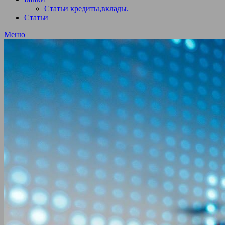
Статьи кредиты,вклады.
Статьи
Меню