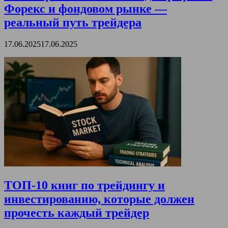
Форекс и фондовом рынке —
реальный путь трейдера
17.06.2025
17.06.2025
ТОП-10 книг по трейдингу и
инвестированию, которые должен
прочесть каждый трейдер