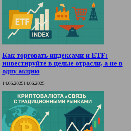
Как торговать индексами и ETF:
инвестируйте в целые отрасли, а не в
одну акцию
14.06.2025
14.06.2025