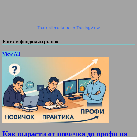
Track all markets on TradingView
Forex и фондовый рынок
View All
Как вырасти от новичка до профи на