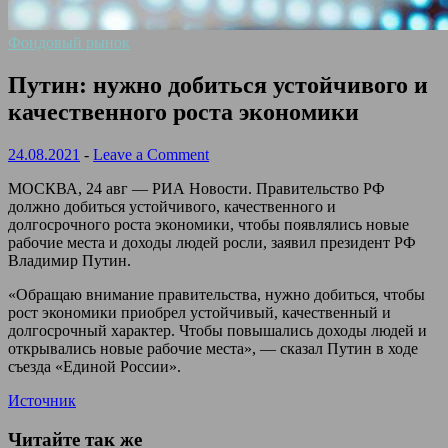
Фондовый рынок
Путин: нужно добиться устойчивого и
качественного роста экономики
24.08.2021
-
Leave a Comment
МОСКВА, 24 авг — РИА Новости. Правительство РФ
должно добиться устойчивого, качественного и
долгосрочного роста экономики, чтобы появлялись новые
рабочие места и доходы людей росли, заявил президент РФ
Владимир Путин.
«Обращаю внимание правительства, нужно добиться, чтобы
рост экономики приобрел устойчивый, качественный и
долгосрочный характер. Чтобы повышались доходы людей и
открывались новые рабочие места», — сказал Путин в ходе
съезда «Единой России».
Источник
Читайте так же