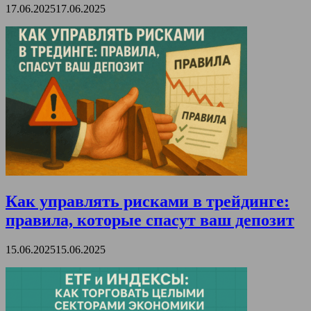
17.06.2025
17.06.2025
Как управлять рисками в трейдинге:
правила, которые спасут ваш депозит
15.06.2025
15.06.2025