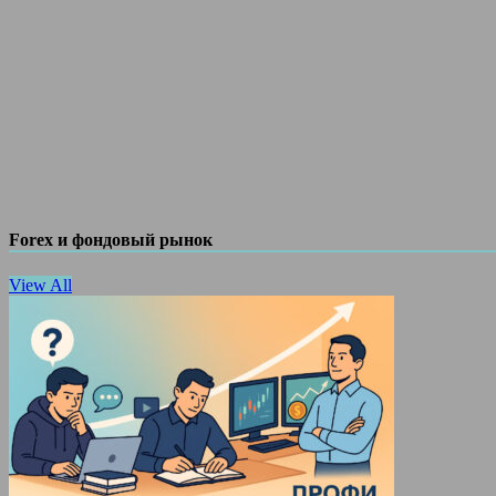
Forex и фондовый рынок
View All