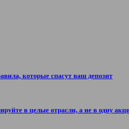
авила, которые спасут ваш депозит
ируйте в целые отрасли, а не в одну акц