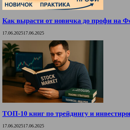
Как вырасти от новичка до профи на Ф
17.06.2025
17.06.2025
ТОП-10 книг по трейдингу и инвестиро
17.06.2025
17.06.2025