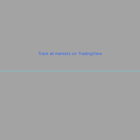
Track all markets on TradingView