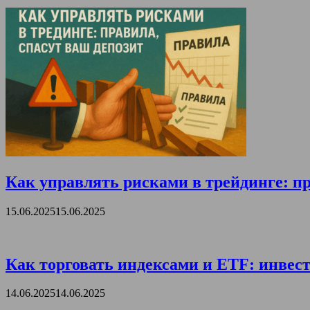
Как управлять рисками в трейдинге: пр
15.06.2025
15.06.2025
Как торговать индексами и ETF: инвест
14.06.2025
14.06.2025