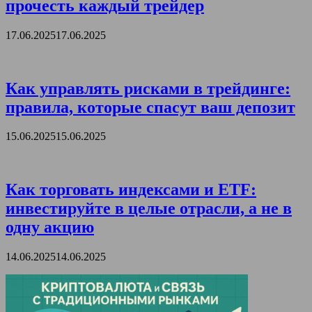
прочесть каждый трейдер
17.06.2025
17.06.2025
Как управлять рисками в трейдинге:
правила, которые спасут ваш депозит
15.06.2025
15.06.2025
Как торговать индексами и ETF:
инвестируйте в целые отрасли, а не в
одну акцию
14.06.2025
14.06.2025