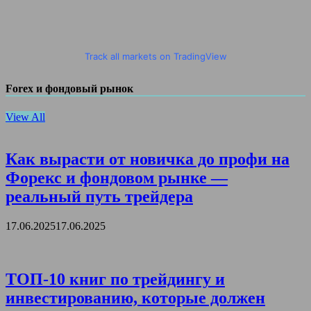
Track all markets on TradingView
Forex и фондовый рынок
View All
Как вырасти от новичка до профи на
Форекс и фондовом рынке —
реальный путь трейдера
17.06.2025
17.06.2025
ТОП-10 книг по трейдингу и
инвестированию, которые должен