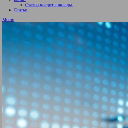
Статьи кредиты,вклады.
Статьи
Меню