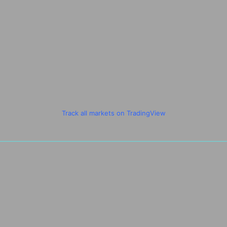
Track all markets on TradingView