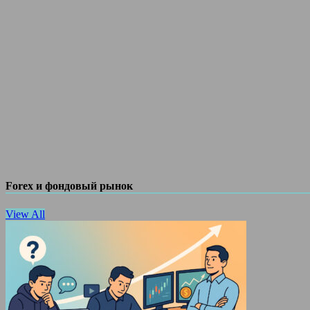
Forex и фондовый рынок
View All