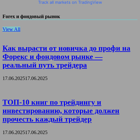
Track all markets on TradingView
Forex и фондовый рынок
View All
Как вырасти от новичка до профи на
Форекс и фондовом рынке —
реальный путь трейдера
17.06.2025
17.06.2025
ТОП-10 книг по трейдингу и
инвестированию, которые должен
прочесть каждый трейдер
17.06.2025
17.06.2025