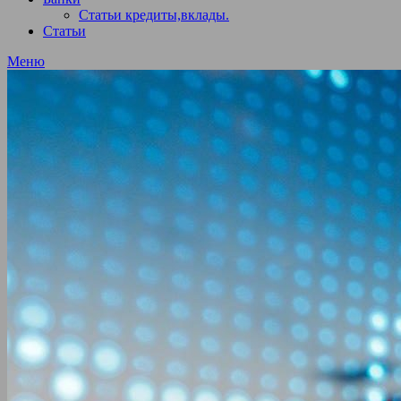
Статьи кредиты,вклады.
Статьи
Меню