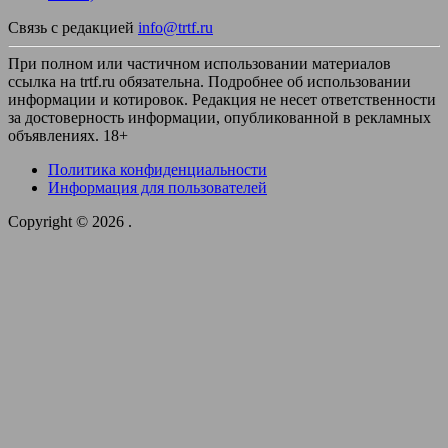
Связь с редакцией
info@trtf.ru
При полном или частичном использовании материалов
ссылка на trtf.ru обязательна. Подробнее об использовании
информации и котировок. Редакция не несет ответственности
за достоверность информации, опубликованной в рекламных
объявлениях. 18+
Политика конфиденциальности
Информация для пользователей
Copyright © 2026
.