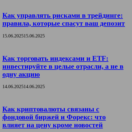
Как управлять рисками в трейдинге:
правила, которые спасут ваш депозит
15.06.2025
15.06.2025
Как торговать индексами и ETF:
инвестируйте в целые отрасли, а не в
одну акцию
14.06.2025
14.06.2025
Как криптовалюты связаны с
фондовой биржей и Форекс: что
влияет на цену кроме новостей