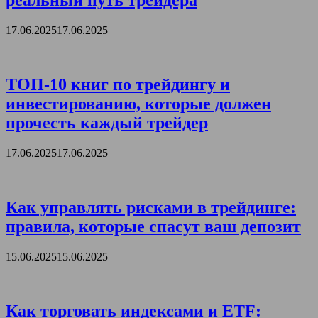
реальный путь трейдера
17.06.2025
17.06.2025
ТОП-10 книг по трейдингу и
инвестированию, которые должен
прочесть каждый трейдер
17.06.2025
17.06.2025
Как управлять рисками в трейдинге:
правила, которые спасут ваш депозит
15.06.2025
15.06.2025
Как торговать индексами и ETF: