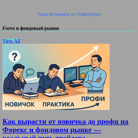
Track all markets on TradingView
Forex и фондовый рынок
View All
Как вырасти от новичка до профи на
Форекс и фондовом рынке —