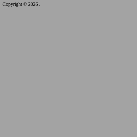
Copyright © 2026
.