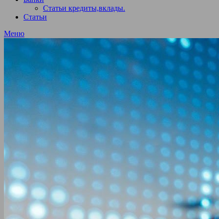
Статьи кредиты,вклады.
Статьи
Меню