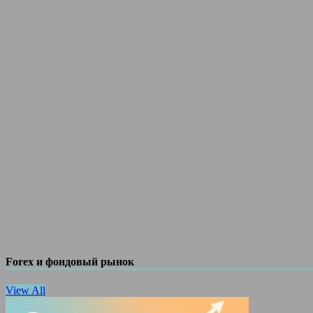
Forex и фондовый рынок
View All