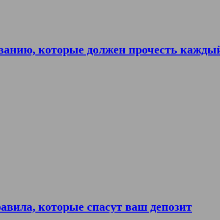
ванию, которые должен прочесть кажды
авила, которые спасут ваш депозит