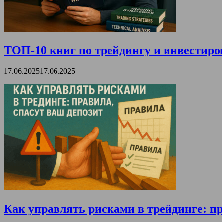
ТОП-10 книг по трейдингу и инвестиро
17.06.2025
17.06.2025
Как управлять рисками в трейдинге: пр