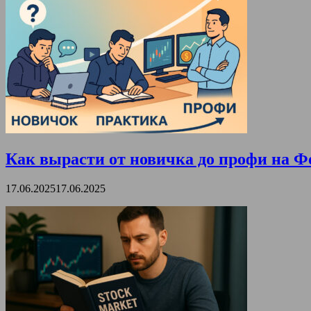
Как вырасти от новичка до профи на Ф
17.06.2025
17.06.2025