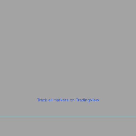
Track all markets on TradingView