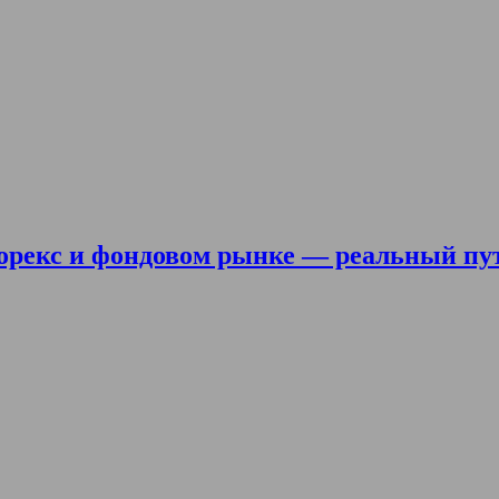
орекс и фондовом рынке — реальный пу