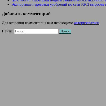
ЦБ отметил некоторый подъем экономической активности
Экспортные перевозки удобрений по сети РЖД выросли в
Добавить комментарий
Для отправки комментария вам необходимо
авторизоваться
.
Найти: