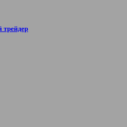
й трейдер