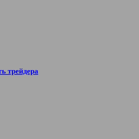
ть трейдера