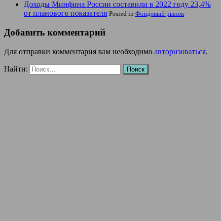
Доходы Минфина России составили в 2022 году 23,4%
от планового показателя
Posted in
Фондовый рынок
Добавить комментарий
Для отправки комментария вам необходимо
авторизоваться
.
Найти: