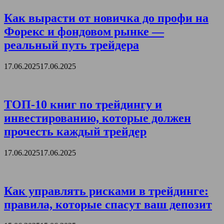
Как вырасти от новичка до профи на
Форекс и фондовом рынке —
реальный путь трейдера
17.06.2025
17.06.2025
ТОП-10 книг по трейдингу и
инвестированию, которые должен
прочесть каждый трейдер
17.06.2025
17.06.2025
Как управлять рисками в трейдинге:
правила, которые спасут ваш депозит