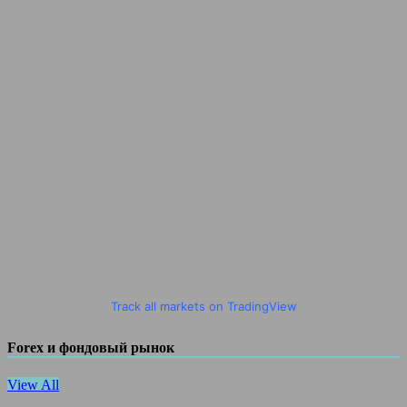
Track all markets on TradingView
Forex и фондовый рынок
View All