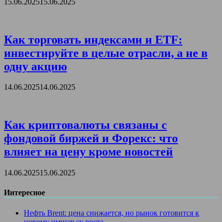
15.06.2025
15.06.2025
Как торговать индексами и ETF:
инвестируйте в целые отрасли, а не в
одну акцию
14.06.2025
14.06.2025
Как криптовалюты связаны с
фондовой биржей и Форекс: что
влияет на цену кроме новостей
14.06.2025
15.06.2025
Интересное
Нефть Brent: цена снижается, но рынок готовится к
новому импульсу роста