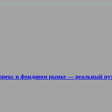
орекс и фондовом рынке — реальный пу