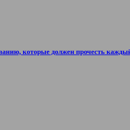
ванию, которые должен прочесть кажды