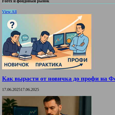
Forex и фондовый рынок
View All
Как вырасти от новичка до профи на Ф
17.06.2025
17.06.2025