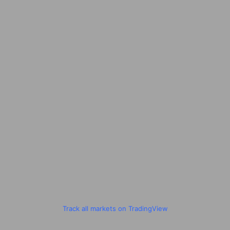
Track all markets on TradingView