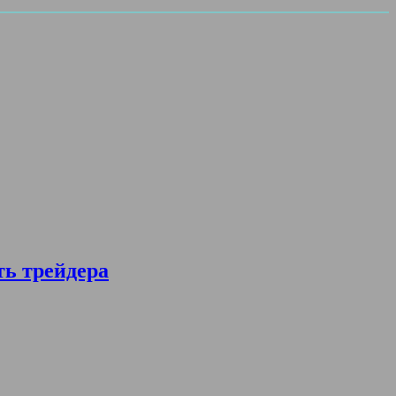
ть трейдера