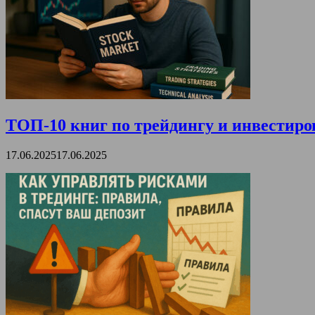
ТОП-10 книг по трейдингу и инвестиро
17.06.2025
17.06.2025