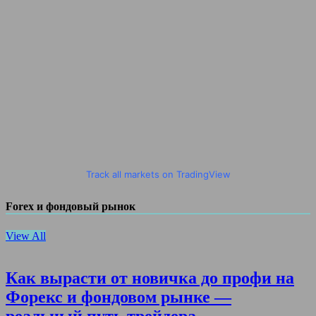
Track all markets on TradingView
Forex и фондовый рынок
View All
Как вырасти от новичка до профи на
Форекс и фондовом рынке —