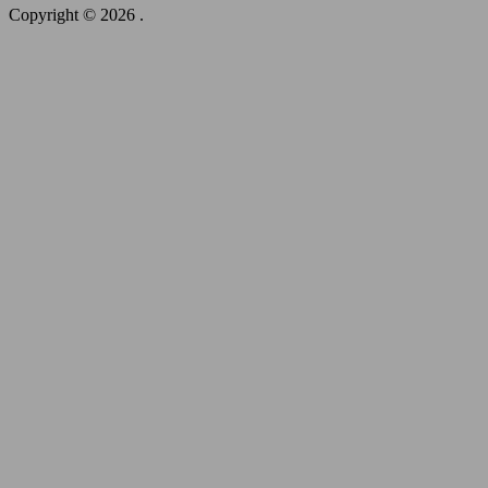
Copyright © 2026
.