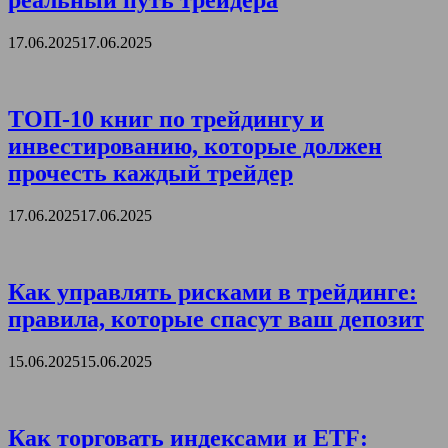
реальный путь трейдера
17.06.2025
17.06.2025
ТОП-10 книг по трейдингу и
инвестированию, которые должен
прочесть каждый трейдер
17.06.2025
17.06.2025
Как управлять рисками в трейдинге:
правила, которые спасут ваш депозит
15.06.2025
15.06.2025
Как торговать индексами и ETF: