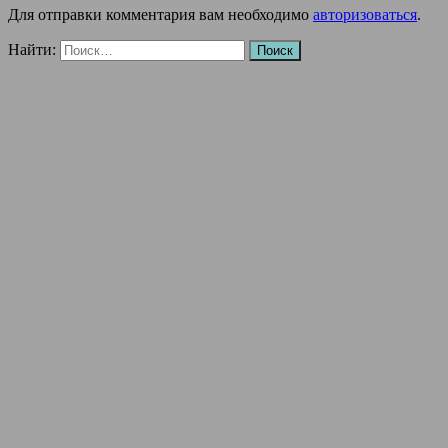
Для отправки комментария вам необходимо
авторизоваться
.
Найти: