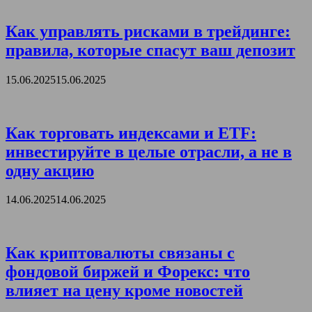
Как управлять рисками в трейдинге:
правила, которые спасут ваш депозит
15.06.2025
15.06.2025
Как торговать индексами и ETF:
инвестируйте в целые отрасли, а не в
одну акцию
14.06.2025
14.06.2025
Как криптовалюты связаны с
фондовой биржей и Форекс: что
влияет на цену кроме новостей