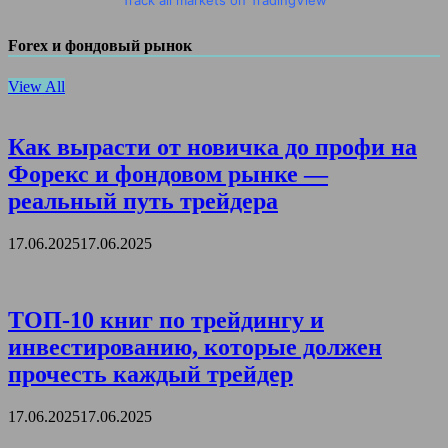
Forex и фондовый рынок
View All
Как вырасти от новичка до профи на
Форекс и фондовом рынке —
реальный путь трейдера
17.06.2025
17.06.2025
ТОП-10 книг по трейдингу и
инвестированию, которые должен
прочесть каждый трейдер
17.06.2025
17.06.2025