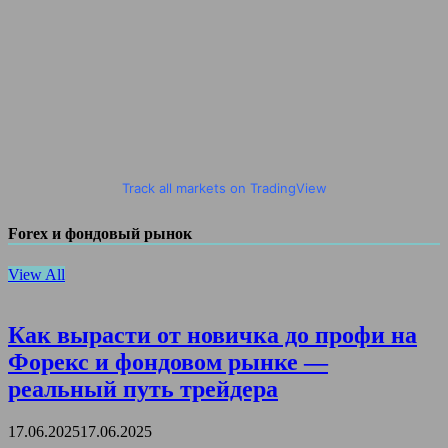
Track all markets on TradingView
Forex и фондовый рынок
View All
Как вырасти от новичка до профи на
Форекс и фондовом рынке —
реальный путь трейдера
17.06.2025
17.06.2025