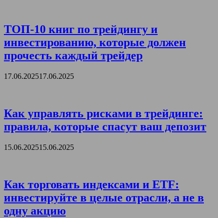
ТОП-10 книг по трейдингу и
инвестированию, которые должен
прочесть каждый трейдер
17.06.2025
17.06.2025
Как управлять рисками в трейдинге:
правила, которые спасут ваш депозит
15.06.2025
15.06.2025
Как торговать индексами и ETF:
инвестируйте в целые отрасли, а не в
одну акцию