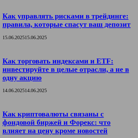
Как управлять рисками в трейдинге:
правила, которые спасут ваш депозит
15.06.2025
15.06.2025
Как торговать индексами и ETF:
инвестируйте в целые отрасли, а не в
одну акцию
14.06.2025
14.06.2025
Как криптовалюты связаны с
фондовой биржей и Форекс: что
влияет на цену кроме новостей