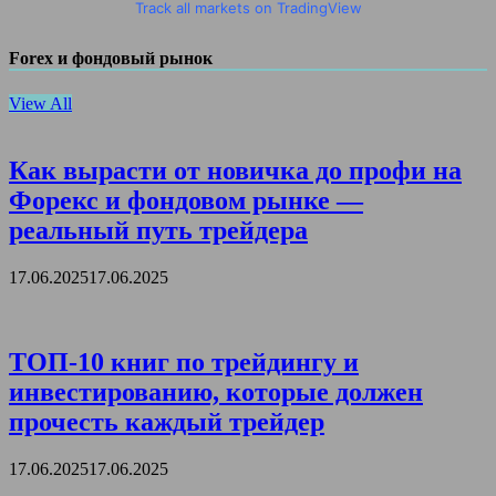
Track all markets on TradingView
Forex и фондовый рынок
View All
Как вырасти от новичка до профи на
Форекс и фондовом рынке —
реальный путь трейдера
17.06.2025
17.06.2025
ТОП-10 книг по трейдингу и
инвестированию, которые должен
прочесть каждый трейдер
17.06.2025
17.06.2025