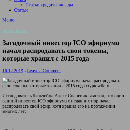
Статьи кредиты,вклады.
Статьи
Меню
Без рубрики
Загадочный инвестор ICO эфириума
начал распродавать свои токены,
которые хранил с 2015 года
16.12.2019
-
Leave a Comment
Исследователь блокчейна Алекс Сваневик заметил, что один
ранний инвестор ICO эфириума с недавних пор начал
распродавать свой эфир, хотя хранил его на протяжении
многих лет: