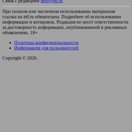
Связь с редакцией
info@trtf.ru
При полном или частичном использовании материалов
ссылка на trtf.ru обязательна. Подробнее об использовании
информации и котировок. Редакция не несет ответственности
за достоверность информации, опубликованной в рекламных
объявлениях. 18+
Политика конфиденциальности
Информация для пользователей
Copyright © 2026
.