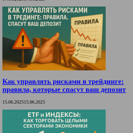
Как управлять рисками в трейдинге:
правила, которые спасут ваш депозит
15.06.2025
15.06.2025