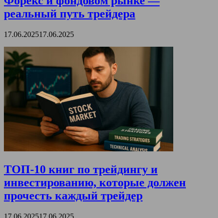
Форекс и фондовом рынке —
реальный путь трейдера
17.06.2025
17.06.2025
ТОП-10 книг по трейдингу и
инвестированию, которые должен
прочесть каждый трейдер
17.06.2025
17.06.2025