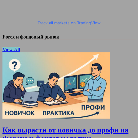
Track all markets on TradingView
Forex и фондовый рынок
View All
Как вырасти от новичка до профи на