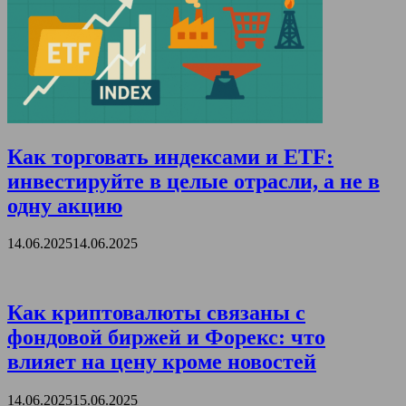
Как торговать индексами и ETF:
инвестируйте в целые отрасли, а не в
одну акцию
14.06.2025
14.06.2025
Как криптовалюты связаны с
фондовой биржей и Форекс: что
влияет на цену кроме новостей
14.06.2025
15.06.2025