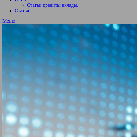
Статьи кредиты,вклады.
Статьи
Меню