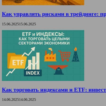
Как управлять рисками в трейдинге: пр
15.06.2025
15.06.2025
Как торговать индексами и ETF: инвест
14.06.2025
14.06.2025