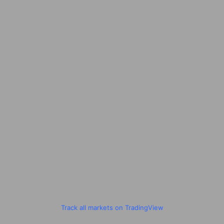
Track all markets on TradingView