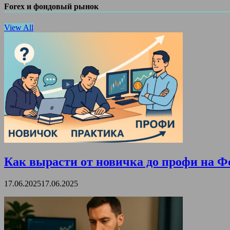
Forex и фондовый рынок
View All
Как вырасти от новичка до профи на Ф
17.06.2025
17.06.2025