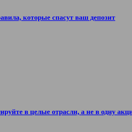
авила, которые спасут ваш депозит
ируйте в целые отрасли, а не в одну акц