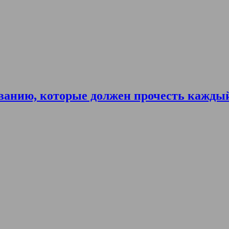
ванию, которые должен прочесть кажды