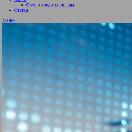
Статьи кредиты,вклады.
Статьи
Меню