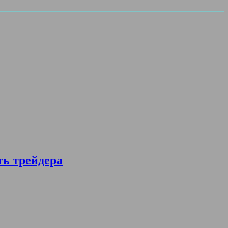
ть трейдера