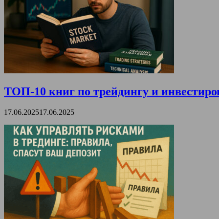
ТОП-10 книг по трейдингу и инвестиро
17.06.2025
17.06.2025