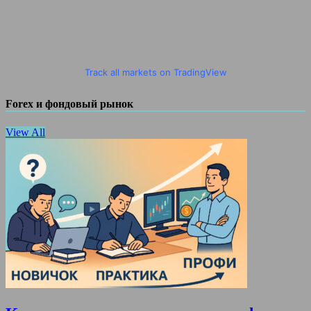
Track all markets on TradingView
Forex и фондовый рынок
View All