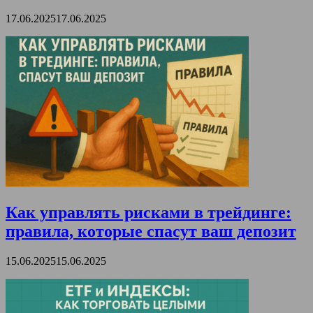
17.06.2025
17.06.2025
Как управлять рисками в трейдинге:
правила, которые спасут ваш депозит
15.06.2025
15.06.2025