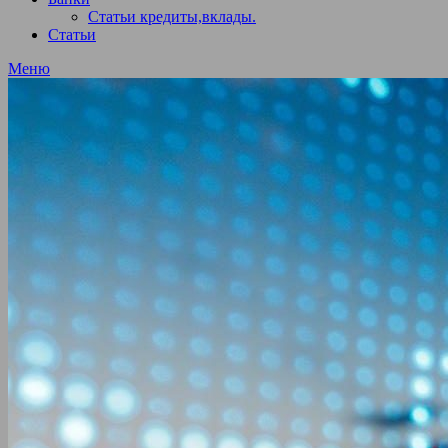
Статьи кредиты,вклады.
Статьи
Меню