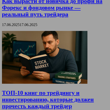
Как вырасти от новичка до профи на
Форекс и фондовом рынке —
реальный путь трейдера
17.06.2025
17.06.2025
ТОП-10 книг по трейдингу и
инвестированию, которые должен
прочесть каждый трейдер