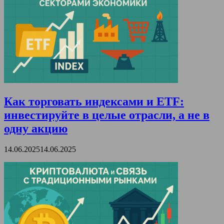
Как торговать индексами и ETF:
инвестируйте в целые отрасли, а не в
одну акцию
14.06.2025
14.06.2025