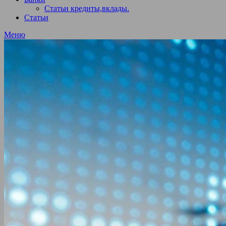
Статьи кредиты,вклады.
Статьи
Меню