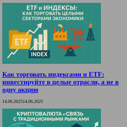
Как торговать индексами и ETF:
инвестируйте в целые отрасли, а не в
одну акцию
14.06.2025
14.06.2025