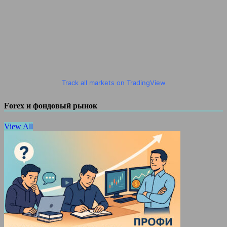
Track all markets on TradingView
Forex и фондовый рынок
View All