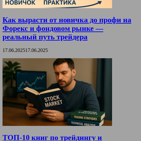
Как вырасти от новичка до профи на
Форекс и фондовом рынке —
реальный путь трейдера
17.06.2025
17.06.2025
ТОП-10 книг по трейдингу и