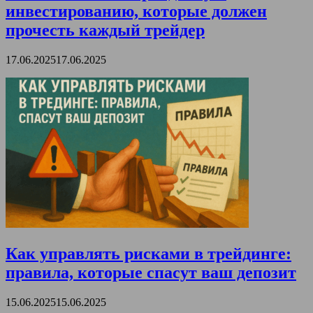
инвестированию, которые должен
прочесть каждый трейдер
17.06.2025
17.06.2025
Как управлять рисками в трейдинге:
правила, которые спасут ваш депозит
15.06.2025
15.06.2025