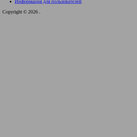
Информация для пользователей
Copyright © 2026
.