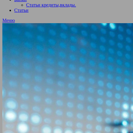
Статьи кредиты,вклады.
Статьи
Меню