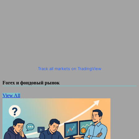
Track all markets on TradingView
Forex и фондовый рынок
View All