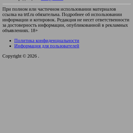
При полном или частичном использовании материалов
ссылка на trtf.ru обязательна. Подробнее об использовании
информации и котировок. Редакция не несет ответственности
за достоверность информации, опубликованной в рекламных
объявлениях. 18+
Политика конфиденциальности
Информация для пользователей
Copyright © 2026
.