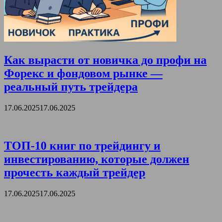
Как вырасти от новичка до профи на
Форекс и фондовом рынке —
реальный путь трейдера
17.06.2025
17.06.2025
ТОП-10 книг по трейдингу и
инвестированию, которые должен
прочесть каждый трейдер
17.06.2025
17.06.2025