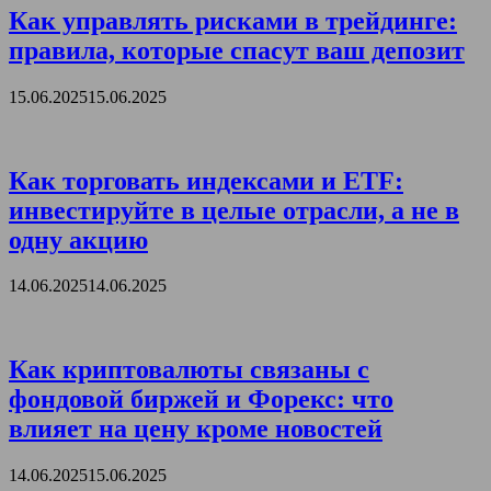
Как управлять рисками в трейдинге:
правила, которые спасут ваш депозит
15.06.2025
15.06.2025
Как торговать индексами и ETF:
инвестируйте в целые отрасли, а не в
одну акцию
14.06.2025
14.06.2025
Как криптовалюты связаны с
фондовой биржей и Форекс: что
влияет на цену кроме новостей
14.06.2025
15.06.2025