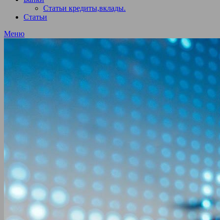
Статьи кредиты,вклады.
Статьи
Меню