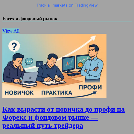
Track all markets on TradingView
Forex и фондовый рынок
View All
Как вырасти от новичка до профи на
Форекс и фондовом рынке —
реальный путь трейдера