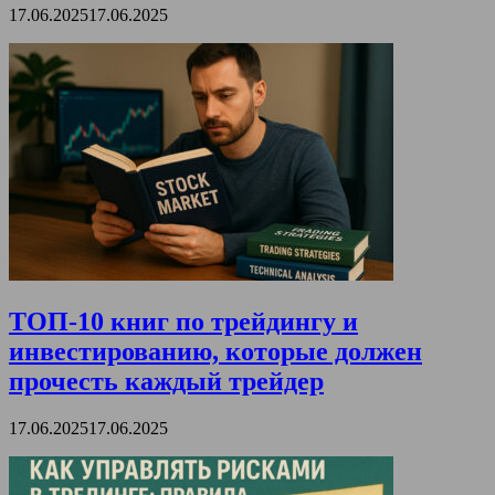
17.06.2025
17.06.2025
ТОП-10 книг по трейдингу и
инвестированию, которые должен
прочесть каждый трейдер
17.06.2025
17.06.2025