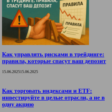
Как управлять рисками в трейдинге:
правила, которые спасут ваш депозит
15.06.2025
15.06.2025
Как торговать индексами и ETF:
инвестируйте в целые отрасли, а не в
одну акцию