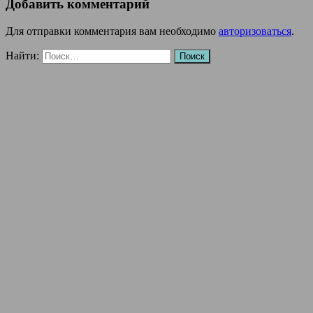
Добавить комментарий
Для отправки комментария вам необходимо
авторизоваться
.
Найти: