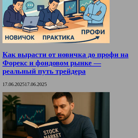
Как вырасти от новичка до профи на
Форекс и фондовом рынке —
реальный путь трейдера
17.06.2025
17.06.2025