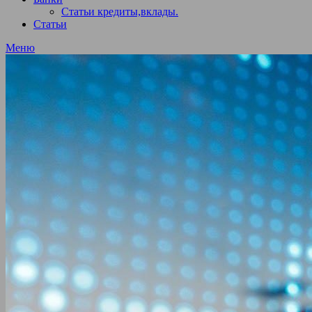
Статьи кредиты,вклады.
Статьи
Меню