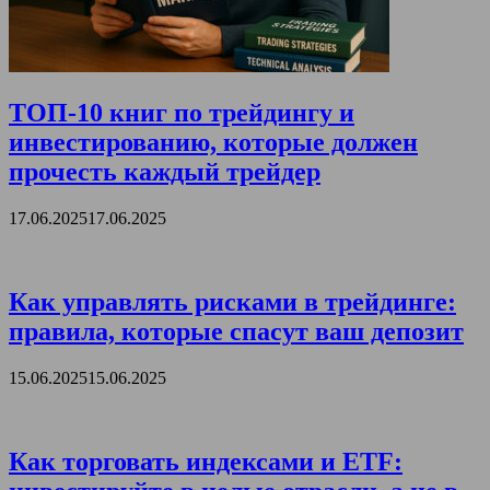
ТОП-10 книг по трейдингу и
инвестированию, которые должен
прочесть каждый трейдер
17.06.2025
17.06.2025
Как управлять рисками в трейдинге:
правила, которые спасут ваш депозит
15.06.2025
15.06.2025
Как торговать индексами и ETF: