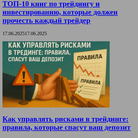
ТОП-10 книг по трейдингу и
инвестированию, которые должен
прочесть каждый трейдер
17.06.2025
17.06.2025
Как управлять рисками в трейдинге:
правила, которые спасут ваш депозит