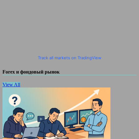
Track all markets on TradingView
Forex и фондовый рынок
View All