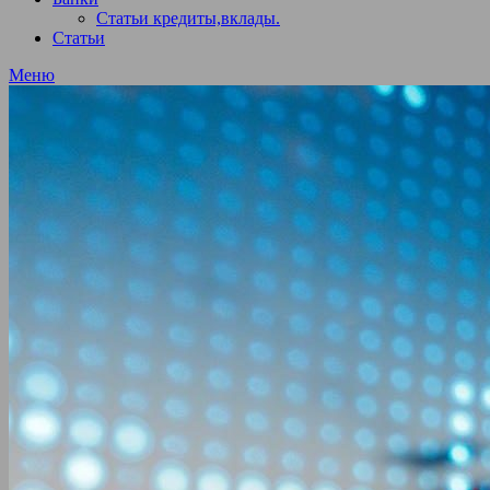
Статьи кредиты,вклады.
Статьи
Меню