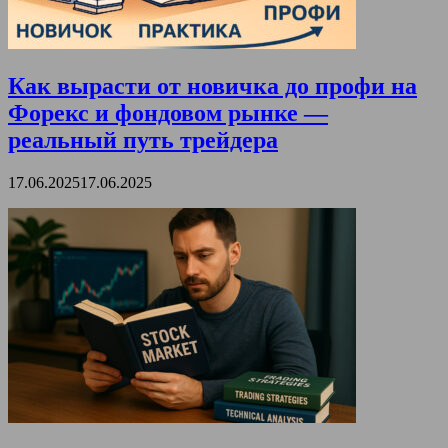
Как вырасти от новичка до профи на
Форекс и фондовом рынке —
реальный путь трейдера
17.06.2025
17.06.2025