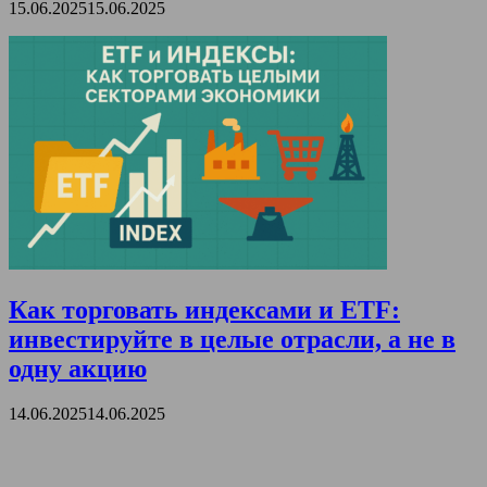
15.06.2025
15.06.2025
Как торговать индексами и ETF:
инвестируйте в целые отрасли, а не в
одну акцию
14.06.2025
14.06.2025