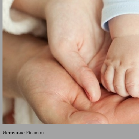
Источник: Finam.ru