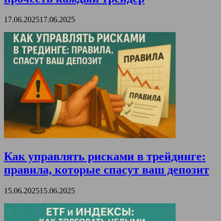
17.06.2025
17.06.2025
Как управлять рисками в трейдинге:
правила, которые спасут ваш депозит
15.06.2025
15.06.2025