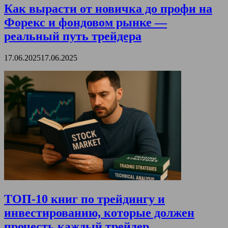
Как вырасти от новичка до профи на
Форекс и фондовом рынке —
реальный путь трейдера
17.06.2025
17.06.2025
ТОП-10 книг по трейдингу и
инвестированию, которые должен
прочесть каждый трейдер