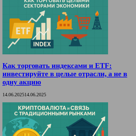
Как торговать индексами и ETF:
инвестируйте в целые отрасли, а не в
одну акцию
14.06.2025
14.06.2025