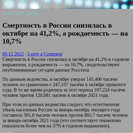
Фондовый рынок
Смертность в России снизилась в
октябре на 41,2%, а рождаемость — на
10,7%
09.12.2022
-
Leave a Comment
Смертность в России снизилась в октябре на 41,2% в годовом
выражении, а рождаемость — на 10,7%, свидетельствуют
опубликованные сегодня данные Росстата.
По данным ведомства, в октябре умерли 145,406 тысячи
человек по сравнению с 247,197 тысячи в октябре прошлого
года. В то же время родились за этот период 107,224 тысячи
человек против 120,081 тысячи в октябре 2021 года.
При этом из данных ведомства следует, что естественная
убыль населения России за январь-октябрь текущего года
составила 501,6 тысячи человек против 802,7 тысячи человек
за январь-октябрь 2021 года (что соответствует снижению
показателя более чем на 37% в годовом выражении).