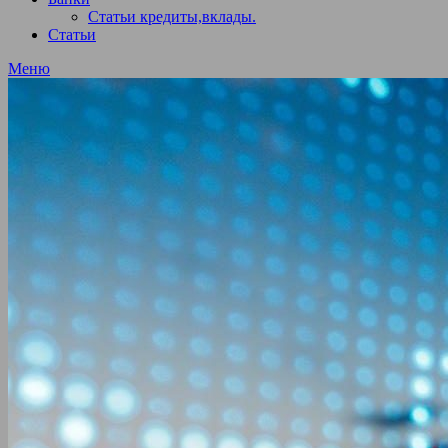
Статьи кредиты,вклады.
Статьи
Меню