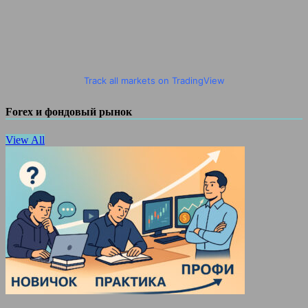
Track all markets on TradingView
Forex и фондовый рынок
View All