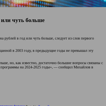
д или чуть больше
ублей в год или чуть больше, следует из слов первого
данной в 2003 году, в предыдущие годы не превышал эту
ьше, но, как известно, достаточно большие вопросы связаны с
й программы на 2024-2025 годы», — сообщил Михайлов в