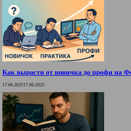
Как вырасти от новичка до профи на Ф
17.06.2025
17.06.2025