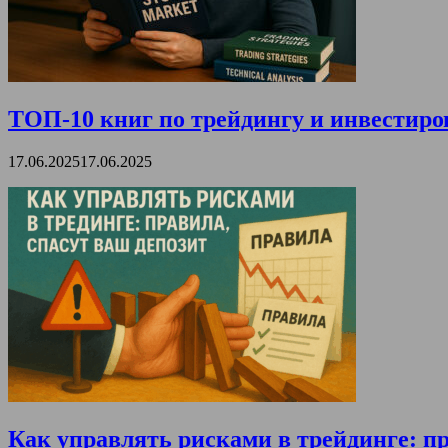
ТОП-10 книг по трейдингу и инвестиро
17.06.2025
17.06.2025
Как управлять рисками в трейдинге: пр