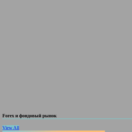
Forex и фондовый рынок
View All