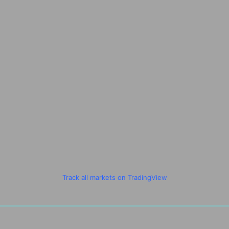
Track all markets on TradingView