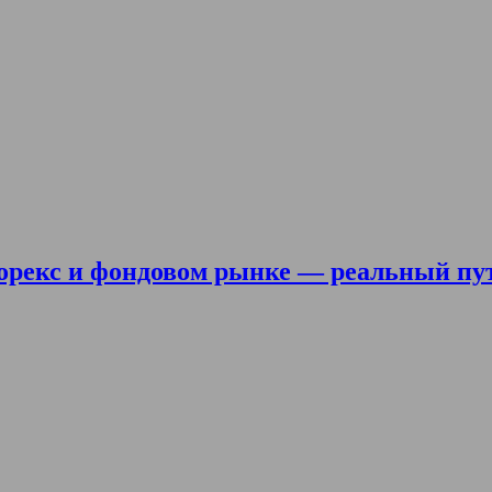
орекс и фондовом рынке — реальный пу