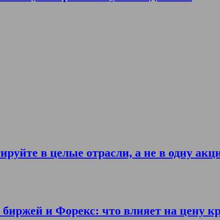
ируйте в целые отрасли, а не в одну акц
биржей и Форекс: что влияет на цену к