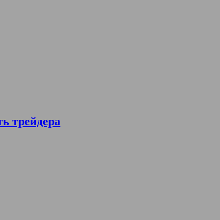
ть трейдера