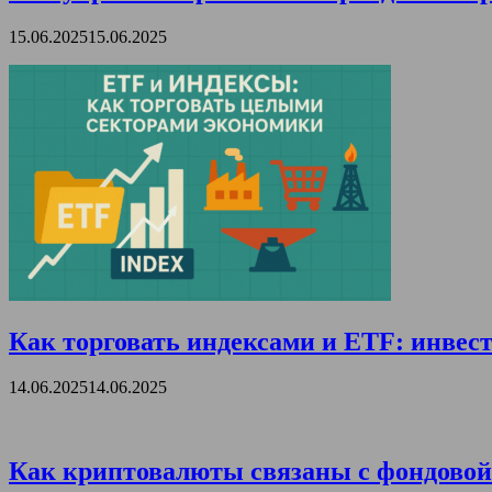
15.06.2025
15.06.2025
Как торговать индексами и ETF: инвест
14.06.2025
14.06.2025
Как криптовалюты связаны с фондовой 