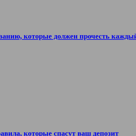
ванию, которые должен прочесть кажды
авила, которые спасут ваш депозит