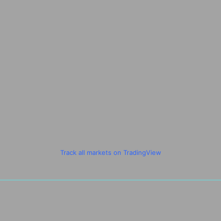
Track all markets on TradingView