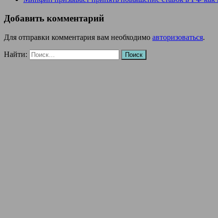
Добавить комментарий
Для отправки комментария вам необходимо
авторизоваться
.
Найти: