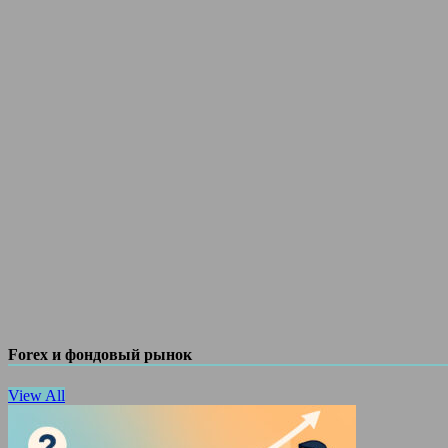
Forex и фондовый рынок
View All