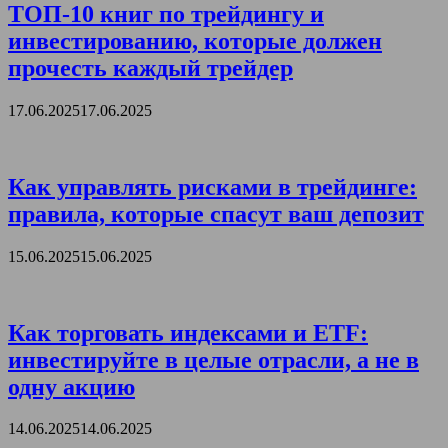
ТОП-10 книг по трейдингу и
инвестированию, которые должен
прочесть каждый трейдер
17.06.2025
17.06.2025
Как управлять рисками в трейдинге:
правила, которые спасут ваш депозит
15.06.2025
15.06.2025
Как торговать индексами и ETF:
инвестируйте в целые отрасли, а не в
одну акцию
14.06.2025
14.06.2025