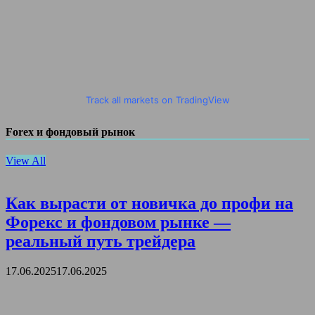
Track all markets on TradingView
Forex и фондовый рынок
View All
Как вырасти от новичка до профи на
Форекс и фондовом рынке —
реальный путь трейдера
17.06.2025
17.06.2025