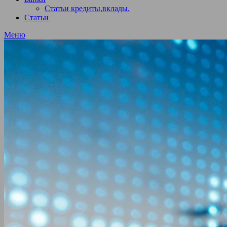
Статьи кредиты,вклады.
Статьи
Меню