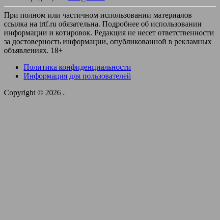
При полном или частичном использовании материалов
ссылка на trtf.ru обязательна. Подробнее об использовании
информации и котировок. Редакция не несет ответственности
за достоверность информации, опубликованной в рекламных
объявлениях. 18+
Политика конфиденциальности
Информация для пользователей
Copyright © 2026
.