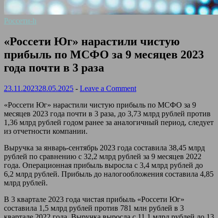
Россети-h
«Россети Юг» нарастили чистую
прибыль по МСФО за 9 месяцев 2023
года почти в 3 раза
23.11.2023
28.05.2025
-
Leave a Comment
«Россети Юг» нарастили чистую прибыль по МСФО за 9
месяцев 2023 года почти в 3 раза, до 3,73 млрд рублей против
1,36 млрд рублей годом ранее за аналогичный период, следует
из отчетности компании.
Выручка за январь-сентябрь 2023 года составила 38,45 млрд
рублей по сравнению с 32,2 млрд рублей за 9 месяцев 2022
года. Операционная прибыль выросла с 3,4 млрд рублей до
6,2 млрд рублей. Прибыль до налогообложения составила 4,85
млрд рублей.
В 3 квартале 2023 года чистая прибыль «Россети Юг»
составила 1,5 млрд рублей против 781 млн рублей в 3
квартале 2022 года. Выручка выросла с 11,1 млрд рублей до 13