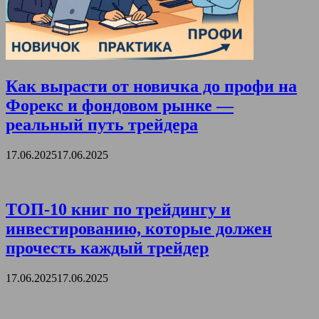
Как вырасти от новичка до профи на
Форекс и фондовом рынке —
реальный путь трейдера
17.06.2025
17.06.2025
ТОП-10 книг по трейдингу и
инвестированию, которые должен
прочесть каждый трейдер
17.06.2025
17.06.2025