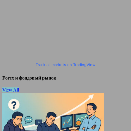
Track all markets on TradingView
Forex и фондовый рынок
View All