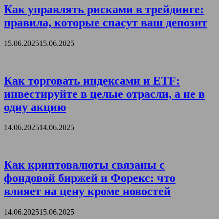
Как управлять рисками в трейдинге:
правила, которые спасут ваш депозит
15.06.2025
15.06.2025
Как торговать индексами и ETF:
инвестируйте в целые отрасли, а не в
одну акцию
14.06.2025
14.06.2025
Как криптовалюты связаны с
фондовой биржей и Форекс: что
влияет на цену кроме новостей
14.06.2025
15.06.2025