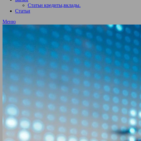
Статьи кредиты,вклады.
Статьи
Меню