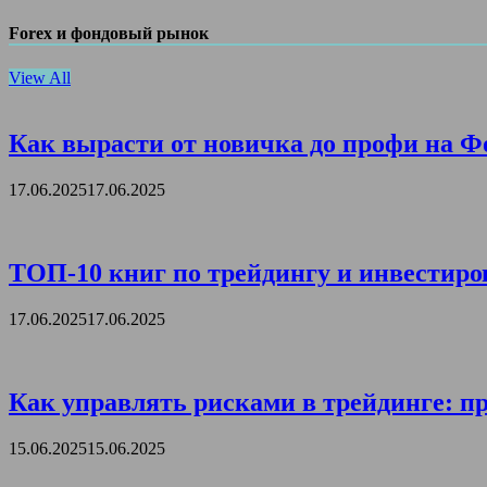
Forex и фондовый рынок
View All
Как вырасти от новичка до профи на Ф
17.06.2025
17.06.2025
ТОП-10 книг по трейдингу и инвестиро
17.06.2025
17.06.2025
Как управлять рисками в трейдинге: пр
15.06.2025
15.06.2025