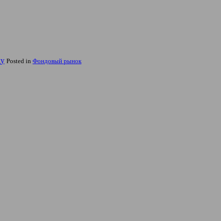
ду
Posted in
Фондовый рынок