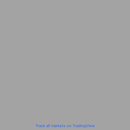
Track all markets on TradingView