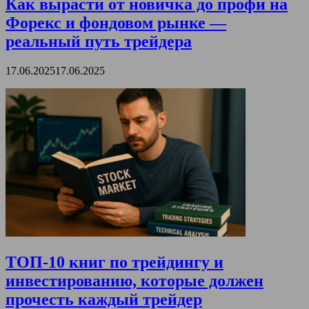
Как вырасти от новичка до профи на
Форекс и фондовом рынке —
реальный путь трейдера
17.06.2025
17.06.2025
ТОП-10 книг по трейдингу и
инвестированию, которые должен
прочесть каждый трейдер