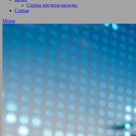
Статьи кредиты,вклады.
Статьи
Меню