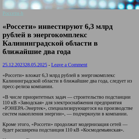
Россети-h
«Россети» инвестируют 6,3 млрд
рублей в энергокомплекс
Калининградской области в
ближайшие два года
25.12.2023
28.05.2025
-
Leave a Comment
«Россети» вложат 6,3 млрд рублей в энергокомплекс
Калининградской области в ближайшие два года, следует из
пресс-релиза компании.
«В числе приоритетных задач — строительство подстанции
110 кВ «Заводская» для электроснабжения предприятия
«РЭНЕРА-Энертек», специализирующегося на производстве
систем накопления энергии», — подчеркнули в компании.
Кроме этого, «Россети» продолжат модернизация сетей —
будет расширена подстанция 110 кВ «Космодемьянская».