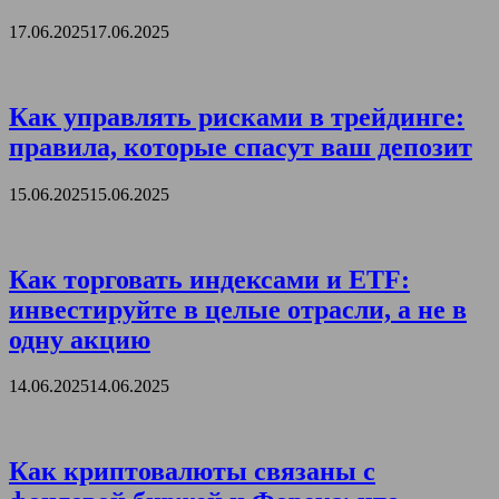
17.06.2025
17.06.2025
Как управлять рисками в трейдинге:
правила, которые спасут ваш депозит
15.06.2025
15.06.2025
Как торговать индексами и ETF:
инвестируйте в целые отрасли, а не в
одну акцию
14.06.2025
14.06.2025
Как криптовалюты связаны с