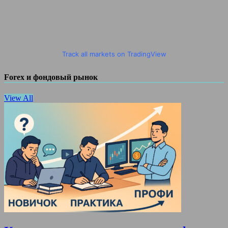
Track all markets on TradingView
Forex и фондовый рынок
View All