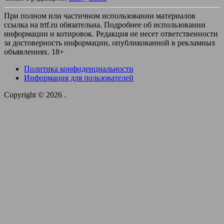
При полном или частичном использовании материалов
ссылка на trtf.ru обязательна. Подробнее об использовании
информации и котировок. Редакция не несет ответственности
за достоверность информации, опубликованной в рекламных
объявлениях. 18+
Политика конфиденциальности
Информация для пользователей
Copyright © 2026
.