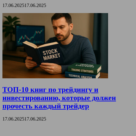
17.06.2025
17.06.2025
ТОП-10 книг по трейдингу и
инвестированию, которые должен
прочесть каждый трейдер
17.06.2025
17.06.2025