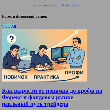
Track all markets on TradingView
Forex и фондовый рынок
View All
Как вырасти от новичка до профи на
Форекс и фондовом рынке —
реальный путь трейдера