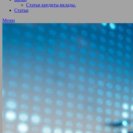
Статьи кредиты,вклады.
Статьи
Меню