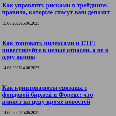
Как управлять рисками в трейдинге:
правила, которые спасут ваш депозит
15.06.2025
15.06.2025
Как торговать индексами и ETF:
инвестируйте в целые отрасли, а не в
одну акцию
14.06.2025
14.06.2025
Как криптовалюты связаны с
фондовой биржей и Форекс: что
влияет на цену кроме новостей
14.06.2025
15.06.2025