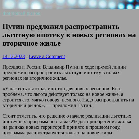
Фондовый рынок
Путин предложил распространить
льготную ипотеку в новых регионах на
вторичное жилье
14.12.2023
-
Leave a Comment
Президент России Владимир Путин в ходе прямой линии
предложил распространить льготную ипотеку в новых
регионах на вторичное жилье.
«У нас есть льготная ипотека для новых регионов. Есть
проблема, что льгота действует только на новое жилье, а
строится его, мягко говоря, немного. Надо распространить на
вторичный рынок», — предложил Путин.
Стоит отметить, что решение о начале реализации льготных
ипотечных программ по ставке 2% для приобретения жилья
на рынках новых территорий принято в прошлом году,
программа распространяется только на новое жилье.