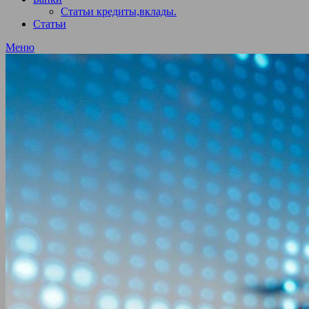
Статьи кредиты,вклады.
Статьи
Меню