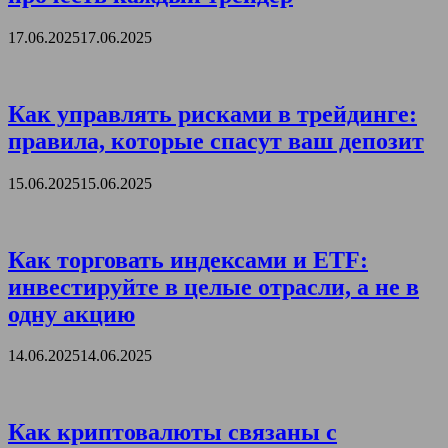
17.06.2025
17.06.2025
Как управлять рисками в трейдинге:
правила, которые спасут ваш депозит
15.06.2025
15.06.2025
Как торговать индексами и ETF:
инвестируйте в целые отрасли, а не в
одну акцию
14.06.2025
14.06.2025
Как криптовалюты связаны с