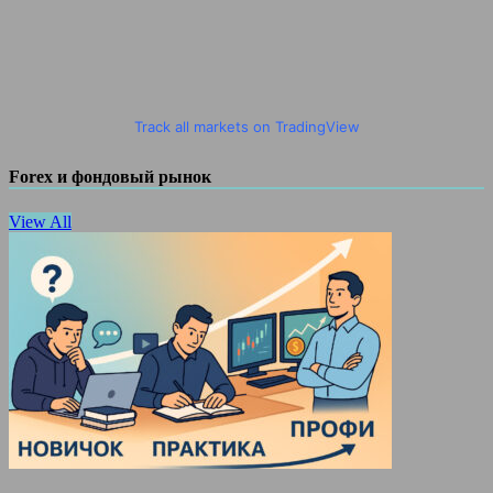
Track all markets on TradingView
Forex и фондовый рынок
View All