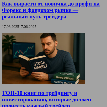
Как вырасти от новичка до профи на
Форекс и фондовом рынке —
реальный путь трейдера
17.06.2025
17.06.2025
ТОП-10 книг по трейдингу и
инвестированию, которые должен
прочесть каждый трейдер