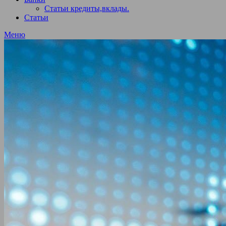
Статьи кредиты,вклады.
Статьи
Меню