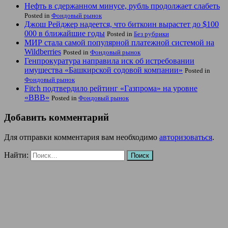
Нефть в сдержанном минусе, рубль продолжает слабеть
Posted in
Фондовый рынок
Джош Рейджер надеется, что биткоин вырастет до $100
000 в ближайшие годы
Posted in
Без рубрики
МИР стала самой популярной платежной системой на
Wildberries
Posted in
Фондовый рынок
Генпрокуратура направила иск об истребовании
имущества «Башкирской содовой компании»
Posted in
Фондовый рынок
Fitch подтвердило рейтинг «Газпрома» на уровне
«BBB»
Posted in
Фондовый рынок
Добавить комментарий
Для отправки комментария вам необходимо
авторизоваться
.
Найти: