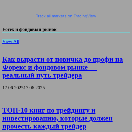
Track all markets on TradingView
Forex и фондовый рынок
View All
Как вырасти от новичка до профи на
Форекс и фондовом рынке —
реальный путь трейдера
17.06.2025
17.06.2025
ТОП-10 книг по трейдингу и
инвестированию, которые должен
прочесть каждый трейдер