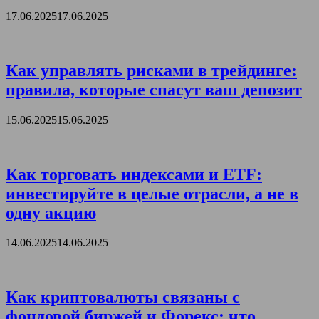
17.06.2025
17.06.2025
Как управлять рисками в трейдинге:
правила, которые спасут ваш депозит
15.06.2025
15.06.2025
Как торговать индексами и ETF:
инвестируйте в целые отрасли, а не в
одну акцию
14.06.2025
14.06.2025
Как криптовалюты связаны с
фондовой биржей и Форекс: что