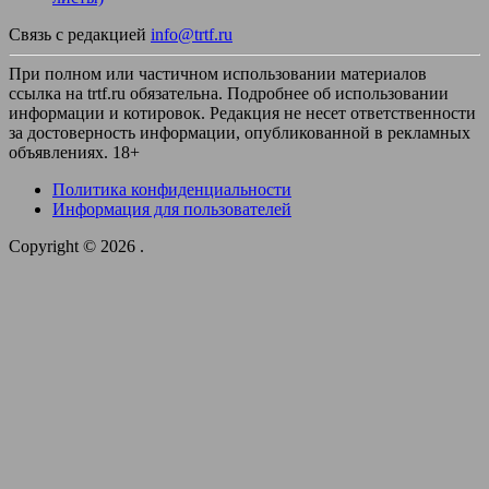
Связь с редакцией
info@trtf.ru
При полном или частичном использовании материалов
ссылка на trtf.ru обязательна. Подробнее об использовании
информации и котировок. Редакция не несет ответственности
за достоверность информации, опубликованной в рекламных
объявлениях. 18+
Политика конфиденциальности
Информация для пользователей
Copyright © 2026
.