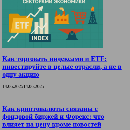
Как торговать индексами и ETF:
инвестируйте в целые отрасли, а не в
одну акцию
14.06.2025
14.06.2025
Как криптовалюты связаны с
фондовой биржей и Форекс: что
влияет на цену кроме новостей