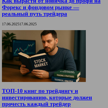
Как вырасти от новичка до профи на
Форекс и фондовом рынке —
реальный путь трейдера
17.06.2025
17.06.2025
ТОП-10 книг по трейдингу и
инвестированию, которые должен
прочесть каждый трейдер