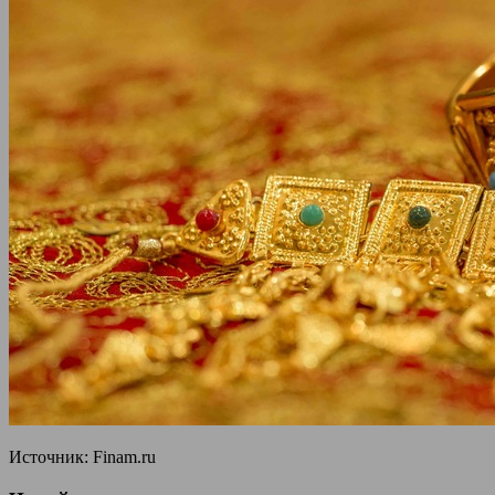
Источник: Finam.ru