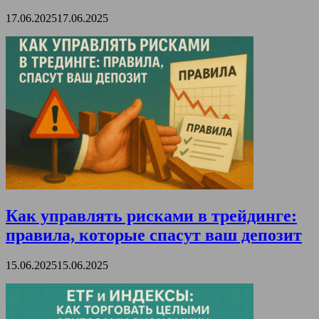
17.06.2025
17.06.2025
Как управлять рисками в трейдинге:
правила, которые спасут ваш депозит
15.06.2025
15.06.2025