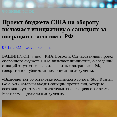
Фондовый рынок
Проект бюджета США на оборону
включает инициативу о санкциях за
операции с золотом с РФ
07.12.2022
-
Leave a Comment
ВАШИНГТОН, 7 дек – РИА Новости. Согласованный проект
оборонного бюджета США включает инициативу о введении
санкций за участие в золотовалютных операциях с РФ,
говорится в опубликованном описании документа.
«Включает акт об остановке российского золота (Stop Russian
Gold Act), который вводит санкции против лиц, которые
осознанно участвуют в значительных операциях с золотом с
Россией», — указано в документе.