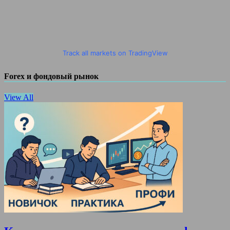
Track all markets on TradingView
Forex и фондовый рынок
View All