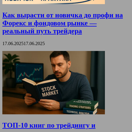
Как вырасти от новичка до профи на
Форекс и фондовом рынке —
реальный путь трейдера
17.06.2025
17.06.2025
ТОП-10 книг по трейдингу и