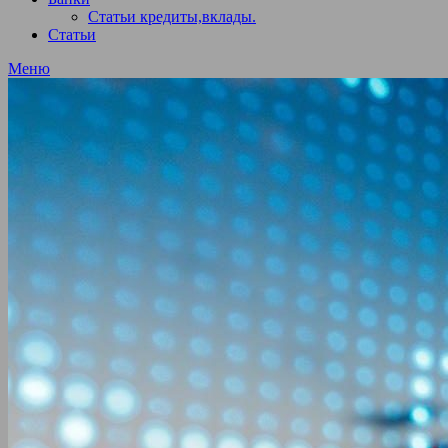
Статьи кредиты,вклады.
Статьи
Меню