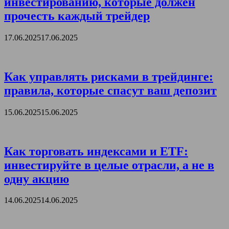
инвестированию, которые должен
прочесть каждый трейдер
17.06.2025
17.06.2025
Как управлять рисками в трейдинге:
правила, которые спасут ваш депозит
15.06.2025
15.06.2025
Как торговать индексами и ETF:
инвестируйте в целые отрасли, а не в
одну акцию
14.06.2025
14.06.2025