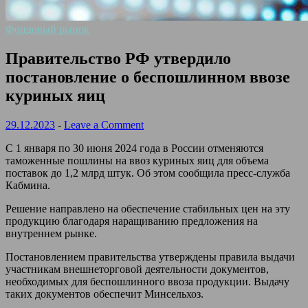
Фондовый рынок
Правительство РФ утвердило
постановление о беспошлинном ввозе
куриных яиц
29.12.2023
-
Leave a Comment
С 1 января по 30 июня 2024 года в России отменяются
таможенные пошлины на ввоз куриных яиц для объема
поставок до 1,2 млрд штук. Об этом сообщила пресс-служба
Кабмина.
Решение направлено на обеспечение стабильных цен на эту
продукцию благодаря наращиванию предложения на
внутреннем рынке.
Постановлением правительства утверждены правила выдачи
участникам внешнеторговой деятельности документов,
необходимых для беспошлинного ввоза продукции. Выдачу
таких документов обеспечит Минсельхоз.