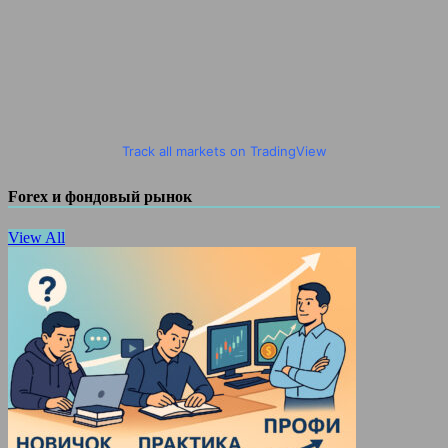
Track all markets on TradingView
Forex и фондовый рынок
View All