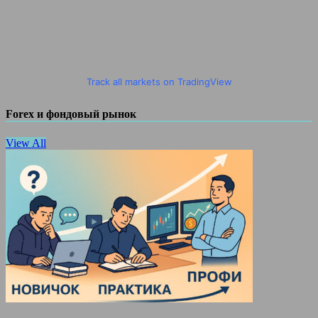
Track all markets on TradingView
Forex и фондовый рынок
View All