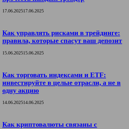
17.06.2025
17.06.2025
Как управлять рисками в трейдинге:
правила, которые спасут ваш депозит
15.06.2025
15.06.2025
Как торговать индексами и ETF:
инвестируйте в целые отрасли, а не в
одну акцию
14.06.2025
14.06.2025
Как криптовалюты связаны с