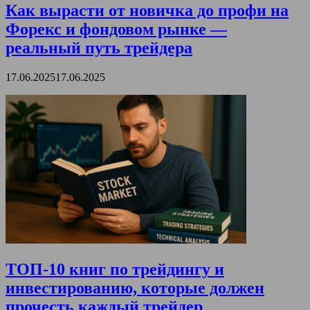
Как вырасти от новичка до профи на
Форекс и фондовом рынке —
реальный путь трейдера
17.06.2025
17.06.2025
ТОП-10 книг по трейдингу и
инвестированию, которые должен
прочесть каждый трейдер