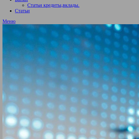
Статьи кредиты,вклады.
Статьи
Меню