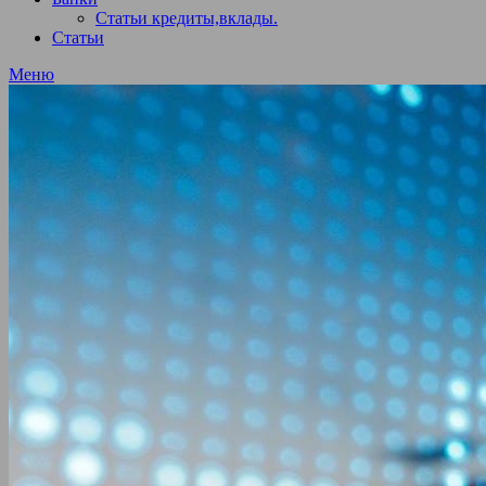
Статьи кредиты,вклады.
Статьи
Меню