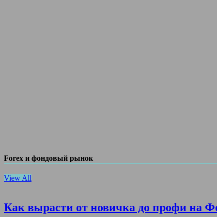
Forex и фондовый рынок
View All
Как вырасти от новичка до профи на Ф