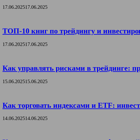
17.06.2025
17.06.2025
ТОП-10 книг по трейдингу и инвестиро
17.06.2025
17.06.2025
Как управлять рисками в трейдинге: пр
15.06.2025
15.06.2025
Как торговать индексами и ETF: инвест
14.06.2025
14.06.2025