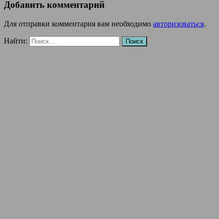
Добавить комментарий
Для отправки комментария вам необходимо
авторизоваться
.
Найти: