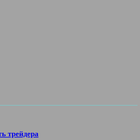
ть трейдера