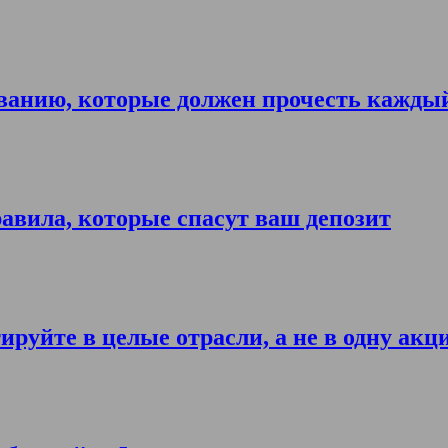
ванию, которые должен прочесть кажды
авила, которые спасут ваш депозит
ируйте в целые отрасли, а не в одну акц