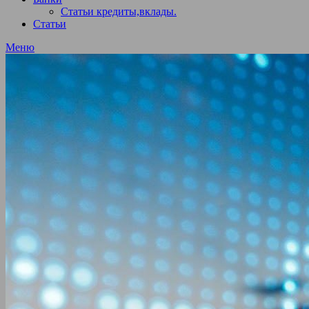
Статьи кредиты,вклады.
Статьи
Меню