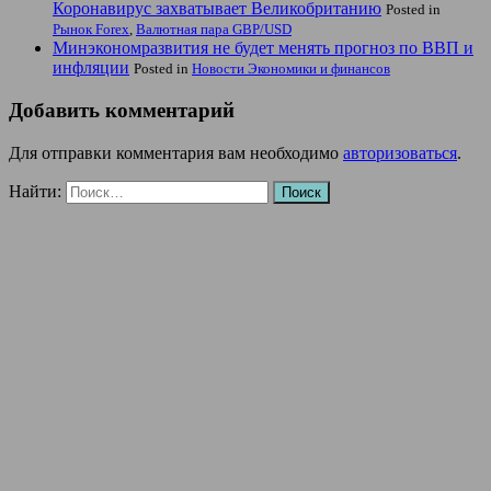
Коронавирус захватывает Великобританию
Posted in
Рынок Forex
,
Валютная пара GBP/USD
Минэкономразвития не будет менять прогноз по ВВП и
инфляции
Posted in
Новости Экономики и финансов
Добавить комментарий
Для отправки комментария вам необходимо
авторизоваться
.
Найти: