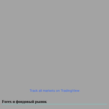
Track all markets on TradingView
Forex и фондовый рынок