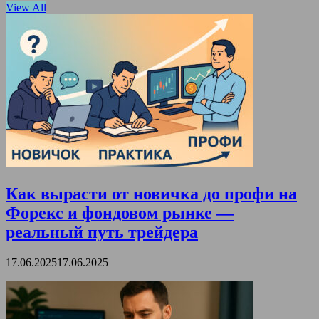
View All
Как вырасти от новичка до профи на
Форекс и фондовом рынке —
реальный путь трейдера
17.06.2025
17.06.2025