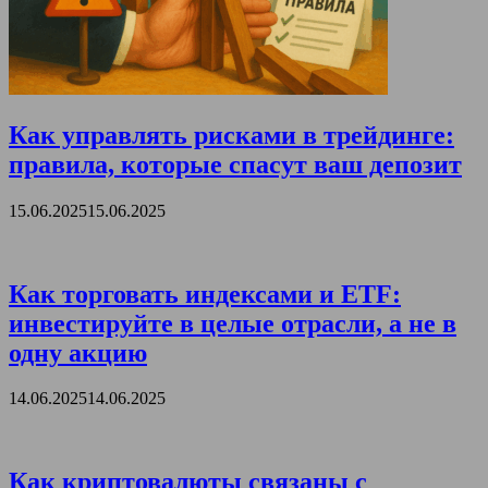
Как управлять рисками в трейдинге:
правила, которые спасут ваш депозит
15.06.2025
15.06.2025
Как торговать индексами и ETF:
инвестируйте в целые отрасли, а не в
одну акцию
14.06.2025
14.06.2025
Как криптовалюты связаны с