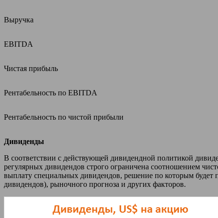
Выручка
EBITDA
Чистая прибыль
Рентабельность по EBITDA
Рентабельность по чистой прибыли
Дивиденды
В соответствии с действующей дивидендной политикой дивиде
регулярных дивидендов строго ограничена соотношением чисто
выплату специальных дивидендов, решение по которым будет п
дивидендов), рыночного прогноза и других факторов.