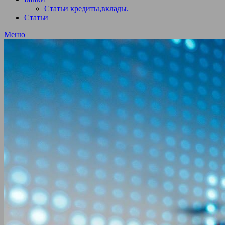
Статьи кредиты,вклады.
Статьи
Меню