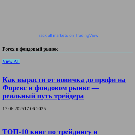
Track all markets on TradingView
Forex и фондовый рынок
View All
Как вырасти от новичка до профи на
Форекс и фондовом рынке —
реальный путь трейдера
17.06.2025
17.06.2025
ТОП-10 книг по трейдингу и