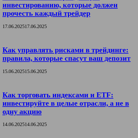
инвестированию, которые должен
прочесть каждый трейдер
17.06.2025
17.06.2025
Как управлять рисками в трейдинге:
правила, которые спасут ваш депозит
15.06.2025
15.06.2025
Как торговать индексами и ETF:
инвестируйте в целые отрасли, а не в
одну акцию
14.06.2025
14.06.2025