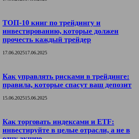
ТОП-10 книг по трейдингу и
инвестированию, которые должен
прочесть каждый трейдер
17.06.2025
17.06.2025
Как управлять рисками в трейдинге:
правила, которые спасут ваш депозит
15.06.2025
15.06.2025
Как торговать индексами и ETF:
инвестируйте в целые отрасли, а не в
одну акцию