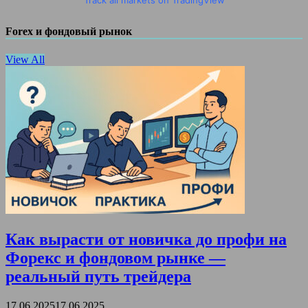
Forex и фондовый рынок
View All
Как вырасти от новичка до профи на
Форекс и фондовом рынке —
реальный путь трейдера
17.06.2025
17.06.2025