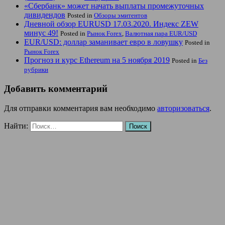
«Сбербанк» может начать выплаты промежуточных
дивидендов
Posted in
Обзоры эмитентов
Дневной обзор EURUSD 17.03.2020. Индекс ZEW
минус 49!
Posted in
Рынок Forex
,
Валютная пара EUR/USD
EUR/USD: доллар заманивает евро в ловушку
Posted in
Рынок Forex
Прогноз и курс Ethereum на 5 ноября 2019
Posted in
Без
рубрики
Добавить комментарий
Для отправки комментария вам необходимо
авторизоваться
.
Найти: