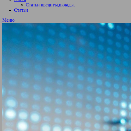
Статьи кредиты,вклады.
Статьи
Меню