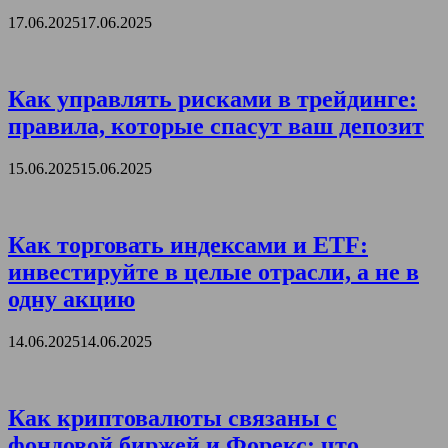
17.06.2025
17.06.2025
Как управлять рисками в трейдинге:
правила, которые спасут ваш депозит
15.06.2025
15.06.2025
Как торговать индексами и ETF:
инвестируйте в целые отрасли, а не в
одну акцию
14.06.2025
14.06.2025
Как криптовалюты связаны с
фондовой биржей и Форекс: что