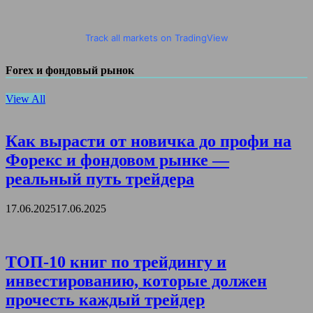
Track all markets on TradingView
Forex и фондовый рынок
View All
Как вырасти от новичка до профи на
Форекс и фондовом рынке —
реальный путь трейдера
17.06.2025
17.06.2025
ТОП-10 книг по трейдингу и
инвестированию, которые должен
прочесть каждый трейдер