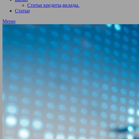
Статьи кредиты,вклады.
Статьи
Меню