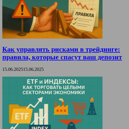
Как управлять рисками в трейдинге:
правила, которые спасут ваш депозит
15.06.2025
15.06.2025