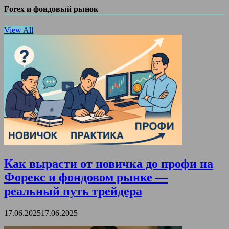
Forex и фондовый рынок
View All
Как вырасти от новичка до профи на
Форекс и фондовом рынке —
реальный путь трейдера
17.06.2025
17.06.2025