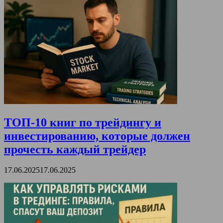
ТОП-10 книг по трейдингу и
инвестированию, которые должен
прочесть каждый трейдер
17.06.2025
17.06.2025