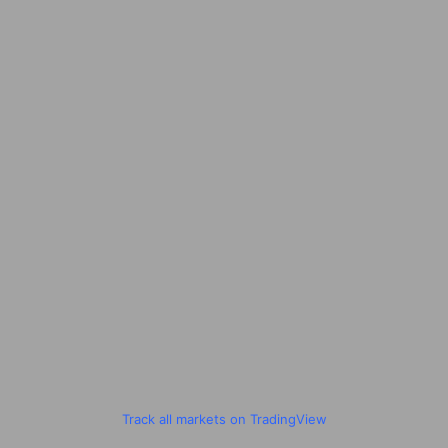
Track all markets on TradingView