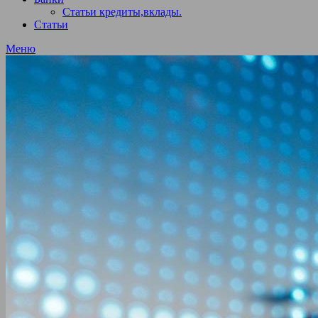
Статьи кредиты,вклады.
Статьи
Меню