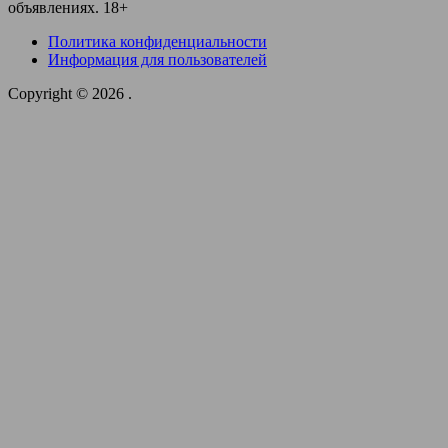
объявлениях. 18+
Политика конфиденциальности
Информация для пользователей
Copyright © 2026
.