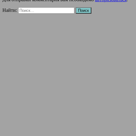
Найти: