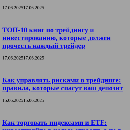
17.06.2025
17.06.2025
ТОП-10 книг по трейдингу и
инвестированию, которые должен
прочесть каждый трейдер
17.06.2025
17.06.2025
Как управлять рисками в трейдинге:
правила, которые спасут ваш депозит
15.06.2025
15.06.2025
Как торговать индексами и ETF: