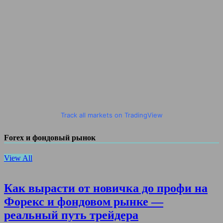
Track all markets on TradingView
Forex и фондовый рынок
View All
Как вырасти от новичка до профи на
Форекс и фондовом рынке —
реальный путь трейдера